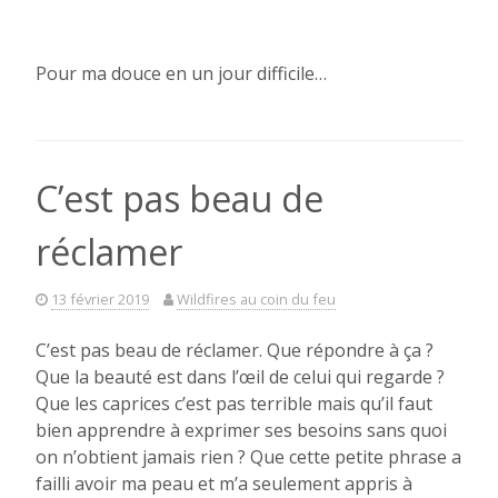
Pour ma douce en un jour difficile…
C’est pas beau de
réclamer
13 février 2019
Wildfires au coin du feu
C’est pas beau de réclamer. Que répondre à ça ?
Que la beauté est dans l’œil de celui qui regarde ?
Que les caprices c’est pas terrible mais qu’il faut
bien apprendre à exprimer ses besoins sans quoi
on n’obtient jamais rien ? Que cette petite phrase a
failli avoir ma peau et m’a seulement appris à