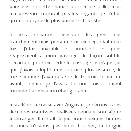
parisiens en cette chaude journée de juillet mais
ma présence n’attirait pas les regards, je n’étais
qu’un anonyme de plus parmi les touristes.
Je pris confiance, observant les gens plus
franchement mais personne ne me regardait deux
fois. J’étais invisible et pourtant les gens
réagissaient à mon passage de façon subtile,
s’écartant pour me céder le passage. Je m’aperçus
que j’avais adopté une attitude plus assurée, le
torse bombé. J’avançais sur le trottoir la bite en
avant, comme je l’avais lu une fois crûment
formulé. La sensation était grisante.
Installé en terrasse avec Auguste, je découvris ses
dernières esquisses, réalisées pendant son séjour
à l’étranger. Il n’était là que pour quelques heures
et nous n’osions pas nous toucher, la longue