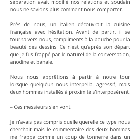
séparation avait modifié nos relations et soudain
nous ne savions plus comment nous comporter.
Près de nous, un italien découvrait la cuisine
française avec hésitation. Avant de partir, il se
tourna vers nous, compliments à la bouche pour la
beauté des dessins. Ce n’est qu’après son départ
que je fus frappé par le naturel de la conversation,
anodine et banale.
Nous nous apprêtions à partir à notre tour
lorsque quelqu’un nous interpella, agressif, mais
deux hommes installés à proximité s’interposèrent.
– Ces messieurs s’en vont.
Je n’avais pas compris quelle querelle ce type nous
cherchait mais le commentaire des deux hommes
me frappa comme un coup de tonnerre dans un