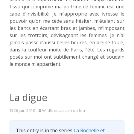
tissu qui comprime ma poitrine de femme est une
cape d’invisibilité. Je m’approprie avec ivresse le
pouvoir qu’on me cède sans hésiter, m’étalant sur
les bancs en écartant bras et jambes, m’imposant
sur les trottoirs, dévisageant les femmes. Je n’ai
jamais passé d’aussi belles heures, en pleine foule,
dans la touffeur moite de Paris, l’été. Les regards
posés sur moi ont subtilement changé et soudain
le monde m’appartient.
La digue
26 juin 2018
Wildfires au coin du feu
This entry is in the series
La Rochelle et