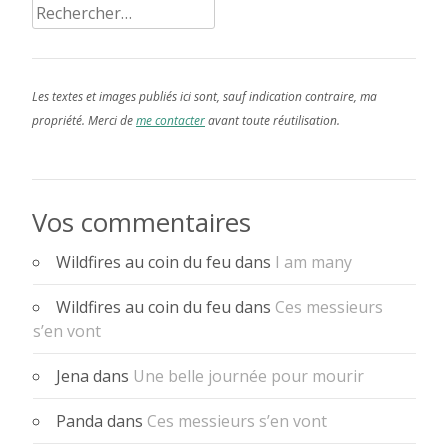
Rechercher :
Les textes et images publiés ici sont, sauf indication contraire, ma
propriété. Merci de
me contacter
avant toute réutilisation.
Vos commentaires
Wildfires au coin du feu
dans
I am many
Wildfires au coin du feu
dans
Ces messieurs
s’en vont
Jena
dans
Une belle journée pour mourir
Panda
dans
Ces messieurs s’en vont