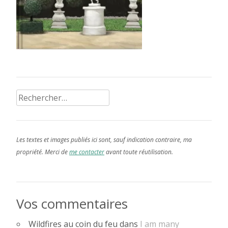
Rechercher :
Les textes et images publiés ici sont, sauf indication contraire, ma
propriété. Merci de
me contacter
avant toute réutilisation.
Vos commentaires
Wildfires au coin du feu
dans
I am many