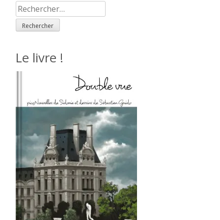
Rechercher :
Le livre !