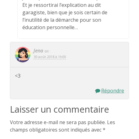
Et je ressortirai l’explication au dit
garagiste, bien que je sois certain de
l’inutilité de la démarche pour son
éducation personnelle…
Jena
dit :
30 août 2018 à 1h00
<3
Répondre
Laisser un commentaire
Votre adresse e-mail ne sera pas publiée.
Les
champs obligatoires sont indiqués avec
*