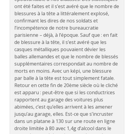
ont été faites et il s’est avéré que le nombre de
blessures à la tête a littéralement explosé,
confirmant les dires de nos soldats et
l’incompétence de notre bureaucratie
parisienne – déjà, à l’époque. Sauf que : en fait
de blessure à la tête, il s’est avéré que les
casques métalliques pouvaient dévier les
balles allemandes et que le nombre de blessés
supplémentaires correspondait au nombre de
morts en moins. Avec un képi, une blessure
par balle à la tête est tout simplement fatale.
Retour en cette fin de 20ème siècle où le cliché
est apparu : peut-être que si les conductrices
rapportent au garage des voitures plus
abimées, c’est qu’elles arrivent à les amener
jusqu’au garage, elles. Est-ce que s’incruster
dans un platane à 130 sur une route en ligne
droite limitée à 80 avec 1,4g d’alcool dans le