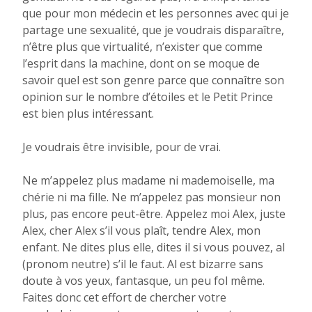
que pour mon médecin et les personnes avec qui je
partage une sexualité, que je voudrais disparaître,
n’être plus que virtualité, n’exister que comme
l’esprit dans la machine, dont on se moque de
savoir quel est son genre parce que connaître son
opinion sur le nombre d’étoiles et le Petit Prince
est bien plus intéressant.
Je voudrais être invisible, pour de vrai.
Ne m’appelez plus madame ni mademoiselle, ma
chérie ni ma fille. Ne m’appelez pas monsieur non
plus, pas encore peut-être. Appelez moi Alex, juste
Alex, cher Alex s’il vous plaît, tendre Alex, mon
enfant. Ne dites plus elle, dites il si vous pouvez, al
(pronom neutre) s’il le faut. Al est bizarre sans
doute à vos yeux, fantasque, un peu fol même.
Faites donc cet effort de chercher votre