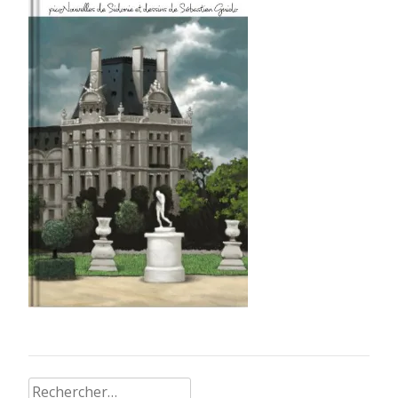
Rechercher :