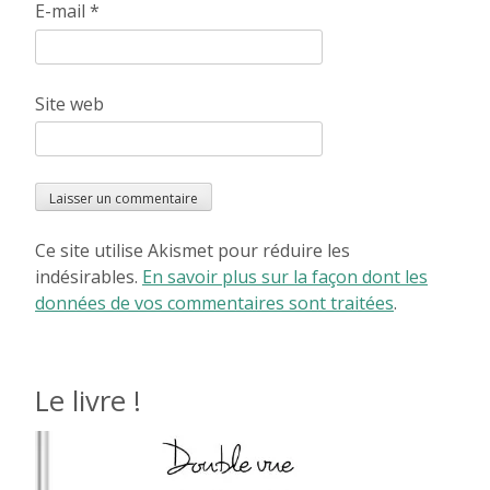
E-mail
*
Site web
Ce site utilise Akismet pour réduire les
indésirables.
En savoir plus sur la façon dont les
données de vos commentaires sont traitées
.
Le livre !