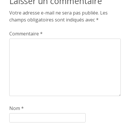
Laisser un commentaire
l’article
Votre adresse e-mail ne sera pas publiée.
Les
champs obligatoires sont indiqués avec
*
Commentaire
*
Nom
*