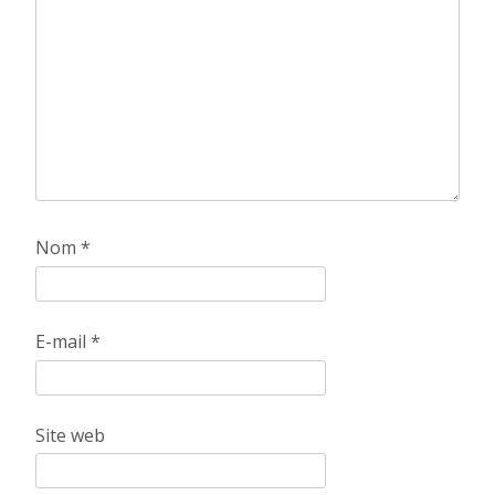
Nom
*
E-mail
*
Site web