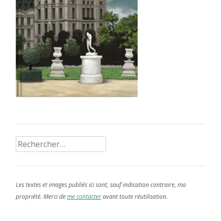
Rechercher :
Les textes et images publiés ici sont, sauf indication contraire, ma
propriété. Merci de
me contacter
avant toute réutilisation.