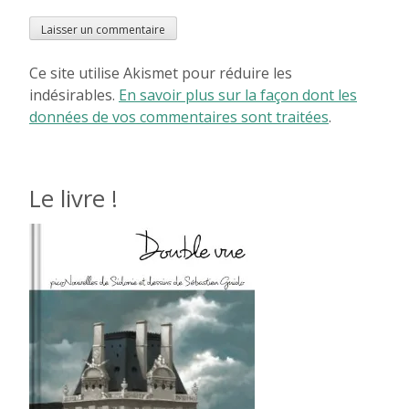
Ce site utilise Akismet pour réduire les
indésirables.
En savoir plus sur la façon dont les
données de vos commentaires sont traitées
.
Le livre !