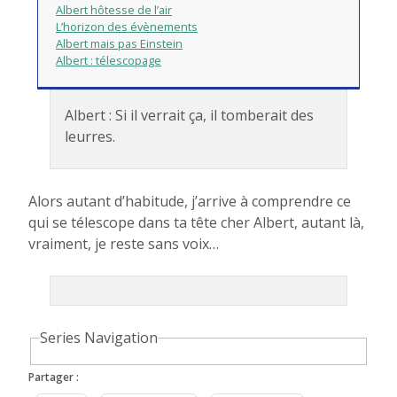
Albert hôtesse de l’air
L’horizon des évènements
Albert mais pas Einstein
Albert : télescopage
Albert : Si il verrait ça, il tomberait des
leurres.
Alors autant d’habitude, j’arrive à comprendre ce
qui se télescope dans ta tête cher Albert, autant là,
vraiment, je reste sans voix…
Series Navigation
Partager :