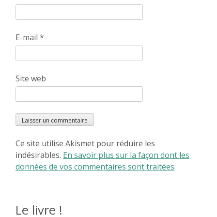
E-mail
*
Site web
Ce site utilise Akismet pour réduire les
indésirables.
En savoir plus sur la façon dont les
données de vos commentaires sont traitées
.
Le livre !