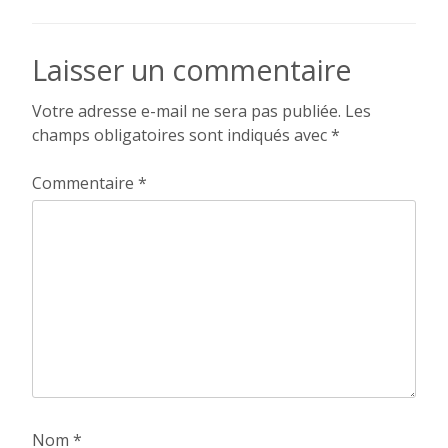
de
Laisser un commentaire
l’article
Votre adresse e-mail ne sera pas publiée.
Les
champs obligatoires sont indiqués avec
*
Commentaire
*
Nom
*