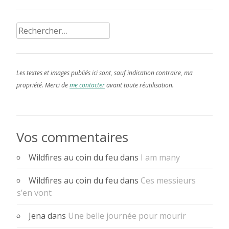
Rechercher :
Les textes et images publiés ici sont, sauf indication contraire, ma
propriété. Merci de
me contacter
avant toute réutilisation.
Vos commentaires
Wildfires au coin du feu
dans
I am many
Wildfires au coin du feu
dans
Ces messieurs
s’en vont
Jena
dans
Une belle journée pour mourir