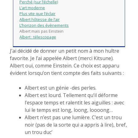
Perché (sur l’échelle)
L’art moderne
Plus vite que l’éclair
Albert hôtesse de l’air
L’horizon des évènements
Albert mais pas Einstein
Albert : télescopage
J’ai décidé de donner un petit nom à mon huître
favorite. Je l’ai appelée Albert (merci Kitsune).
Albert oui, comme Einstein. Ce choix est apparu
évident lorsqu’on tient compte des faits suivants :
Albert est un génie -des perles.
Albert est lourd. Tellement qu’il déforme
l’espace temps et ralentit les aiguilles : avec
lui le temps est long, loong, loooong…
Albert n’est pas une lumière. C’est un trou
noir (pas de la sorte qui a appris à lire), bref,
un trou duc’