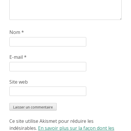
Nom
*
E-mail
*
Site web
Ce site utilise Akismet pour réduire les
indésirables.
En savoir plus sur la façon dont les