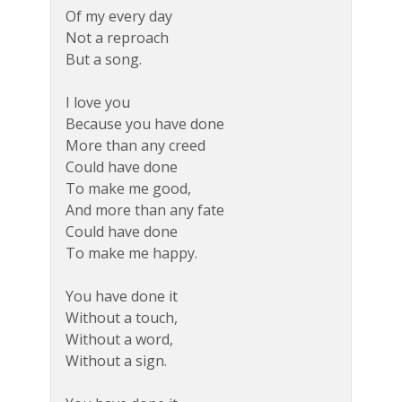
Of my every day
Not a reproach
But a song.
I love you
Because you have done
More than any creed
Could have done
To make me good,
And more than any fate
Could have done
To make me happy.
You have done it
Without a touch,
Without a word,
Without a sign.