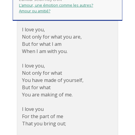
L’amour, une émotion comme les autres?
Amour ou amitié?
I love you,
Not only for what you are,
But for what I am
When I am with you.
I love you,
Not only for what
You have made of yourself,
But for what
You are making of me.
I love you
For the part of me
That you bring out;