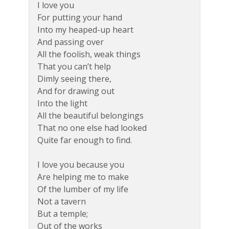
I love you
For putting your hand
Into my heaped-up heart
And passing over
All the foolish, weak things
That you can’t help
Dimly seeing there,
And for drawing out
Into the light
All the beautiful belongings
That no one else had looked
Quite far enough to find.
I love you because you
Are helping me to make
Of the lumber of my life
Not a tavern
But a temple;
Out of the works