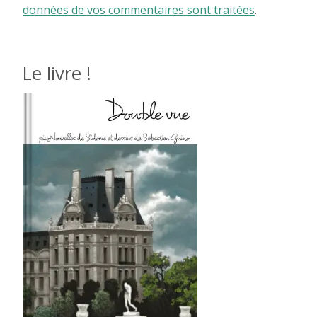
données de vos commentaires sont traitées
.
Le livre !