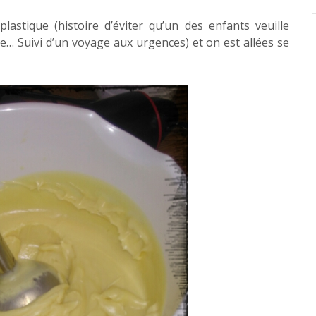
lastique (histoire d’éviter qu’un des enfants veuille
e… Suivi d’un voyage aux urgences) et on est allées se