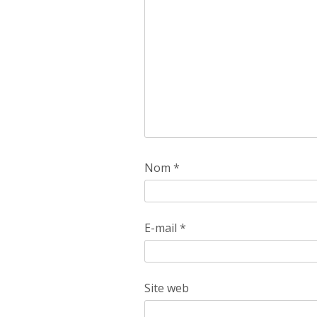
Nom
*
E-mail
*
Site web