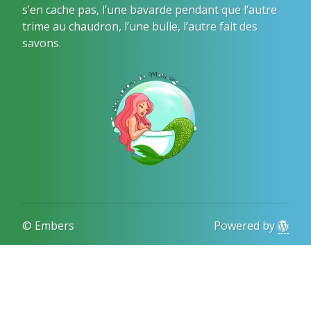
s’en cache pas, l’une bavarde pendant que l’autre
trime au chaudron, l’une bulle, l’autre fait des
savons.
© Embers
Powered by