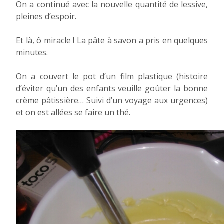
On a continué avec la nouvelle quantité de lessive,
pleines d’espoir.
Et là, ô miracle ! La pâte à savon a pris en quelques
minutes.
On a couvert le pot d’un film plastique (histoire
d’éviter qu’un des enfants veuille goûter la bonne
crème pâtissière… Suivi d’un voyage aux urgences)
et on est allées se faire un thé.