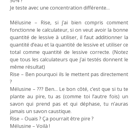
50% ?
Je teste avec une concentration différente…
Mélusine – Rise, si j’ai bien compris comment
fonctionne le calculateur, si on veut avoir la bonne
quantité de lessive à utiliser, il faut additionner la
quantité d’eau et la quantité de lessive et utiliser ce
total comme quantité de lessive correcte. (Notez
que tous les calculateurs que j’ai testés donnent le
même résultat)
Rise – Ben pourquoi ils le mettent pas directement
?
Mélusine – ??? Ben… Le bon côté, c’est que si tu te
plante au pire, tu as (comme toi l’autre fois) un
savon qui prend pas et qui déphase, tu n’auras
jamais un savon caustique.
Rise – Ouais ? Ça pourrait être pire ?
Mélusine – Voilà !