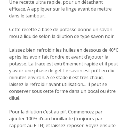
Une recette ultra rapide, pour un détachant
efficace. A appliquer sur le linge avant de mettre
dans le tambour…
Cette recette à base de potasse donne un savon
mou à liquide selon la dilution de type savon noir.
Laissez bien refroidir les huiles en dessous de 40°C
après les avoir fait fondre et avant d’ajouter la
potasse. La trace est extrêmement rapide et il peut
y avoir une phase de gel. Le savon est prêt en dix
minutes environ. A ce stade il est très chaud,
laissez le refroidir avant utilisation… Il peut se
conserver sous cette forme dans un bocal ou être
dilué.
Pour la dilution c’est au pif. Commencez par
ajouter 100% d’eau bouillante (toujours par
rapport au PTH) et laissez reposer. Voyez ensuite