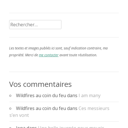
Rechercher :
Les textes et images publiés ici sont, sauf indication contraire, ma
propriété. Merci de
me contacter
avant toute réutilisation.
Vos commentaires
Wildfires au coin du feu
dans
I am many
Wildfires au coin du feu
dans
Ces messieurs
s’en vont