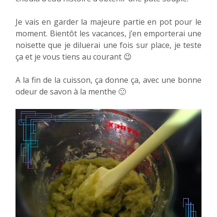
Je vais en garder la majeure partie en pot pour le
moment. Bientôt les vacances, j’en emporterai une
noisette que je diluerai une fois sur place, je teste
ça et je vous tiens au courant 😉
A la fin de la cuisson, ça donne ça, avec une bonne
odeur de savon à la menthe 🙂