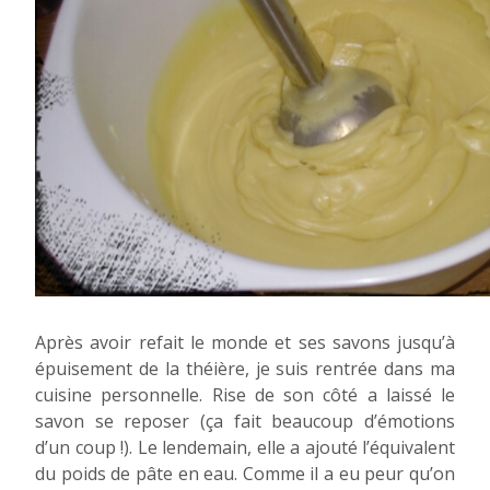
Après avoir refait le monde et ses savons jusqu’à
épuisement de la théière, je suis rentrée dans ma
cuisine personnelle. Rise de son côté a laissé le
savon se reposer (ça fait beaucoup d’émotions
d’un coup !). Le lendemain, elle a ajouté l’équivalent
du poids de pâte en eau. Comme il a eu peur qu’on