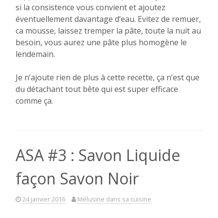
si la consistence vous convient et ajoutez
éventuellement davantage d’eau. Evitez de remuer,
ca mousse, laissez tremper la pâte, toute la nuit au
besoin, vous aurez une pâte plus homogène le
lendemain.
Je n’ajoute rien de plus à cette recette, ça n’est que
du détachant tout bête qui est super efficace
comme ça.
ASA #3 : Savon Liquide
façon Savon Noir
24 janvier 2016
Mélusine dans sa cuisine