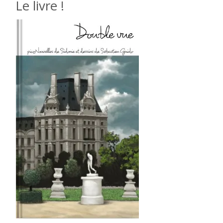
Le livre !