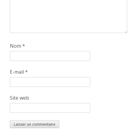
Nom
*
E-mail
*
Site web