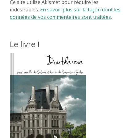
Ce site utilise Akismet pour réduire les
indésirables.
En savoir plus sur la façon dont les
données de vos commentaires sont traitées
.
Le livre !