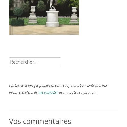
Rechercher :
Les textes et images publiés ici sont, sauf indication contraire, ma
propriété. Merci de
me contacter
avant toute réutilisation.
Vos commentaires