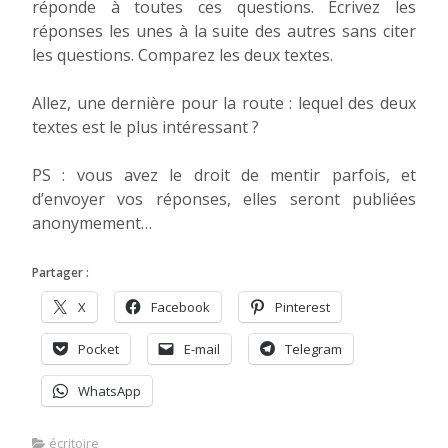
réponde à toutes ces questions. Écrivez les
réponses les unes à la suite des autres sans citer
les questions. Comparez les deux textes.
Allez, une dernière pour la route : lequel des deux
textes est le plus intéressant ?
PS : vous avez le droit de mentir parfois, et
d’envoyer vos réponses, elles seront publiées
anonymement…
Partager :
X
Facebook
Pinterest
Pocket
E-mail
Telegram
WhatsApp
écritoire