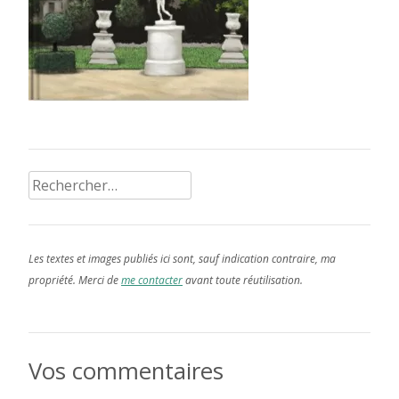
Rechercher :
Les textes et images publiés ici sont, sauf indication contraire, ma
propriété. Merci de
me contacter
avant toute réutilisation.
Vos commentaires