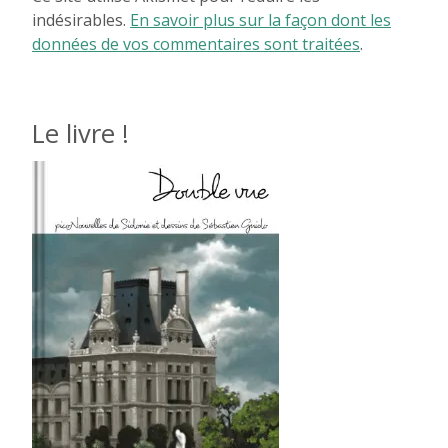
indésirables.
En savoir plus sur la façon dont les
données de vos commentaires sont traitées
.
Le livre !