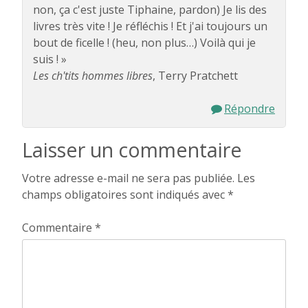
non, ça c'est juste Tiphaine, pardon) Je lis des
livres très vite ! Je réfléchis ! Et j'ai toujours un
bout de ficelle ! (heu, non plus…) Voilà qui je
suis ! »
Les ch'tits hommes libres
, Terry Pratchett
Répondre
Laisser un commentaire
Votre adresse e-mail ne sera pas publiée.
Les
champs obligatoires sont indiqués avec
*
Commentaire
*