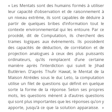
« Les Mentats sont des humains formés à utiliser
leur capacité d’observation et de raisonnement à
un niveau extrême, ils sont capables de déduire à
partir de quelques bribes d’information tout le
contexte environnemental qui les entoure. Par ce
procédé, dit de Computation, ils cherchent des
trames logiques aux évènements. Ils possèdent
des capacités de déduction, de corrélation et de
projection analogues à ceux des plus puissants
ordinateurs, qu’ils remplacent d’une certaine
manière après l’interdiction qui suivit le Jihad
Butlérien. D’après Thufir Hawat, le Mentat de la
Maison Atréides sous le duc Leto, la computation
utilise un filet de questions qui définit en quelque
sorte la forme de la réponse. Selon ses propres
mots, les questions mènent à d’autres questions
qui sont plus importantes que les réponses qu’on y
apporte, jusqu’à ce que la solution apparaisse. »