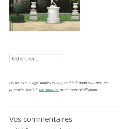
Rechercher :
Les textes et images publiés ici sont, sauf indication contraire, ma
propriété. Merci de
me contacter
avant toute réutilisation.
Vos commentaires