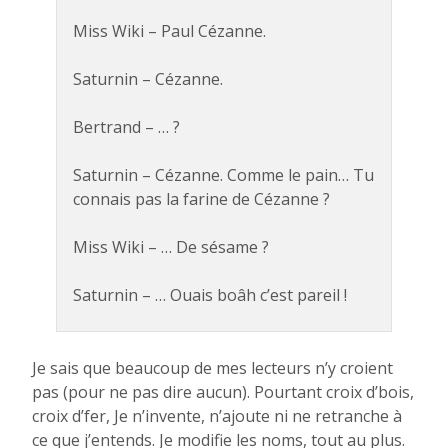
Miss Wiki – Paul Cézanne.
Saturnin – Cézanne.
Bertrand – … ?
Saturnin – Cézanne. Comme le pain… Tu
connais pas la farine de Cézanne ?
Miss Wiki – … De sésame ?
Saturnin – … Ouais boâh c’est pareil !
Je sais que beaucoup de mes lecteurs n’y croient
pas (pour ne pas dire aucun). Pourtant croix d’bois,
croix d’fer, Je n’invente, n’ajoute ni ne retranche à
ce que j’entends. Je modifie les noms, tout au plus.