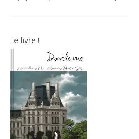
Le livre !