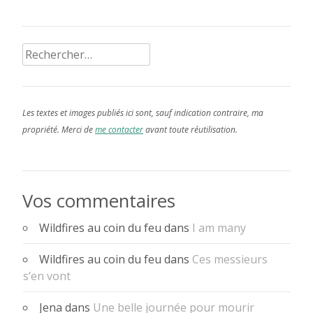
Rechercher :
Les textes et images publiés ici sont, sauf indication contraire, ma
propriété. Merci de
me contacter
avant toute réutilisation.
Vos commentaires
Wildfires au coin du feu
dans
I am many
Wildfires au coin du feu
dans
Ces messieurs
s’en vont
Jena
dans
Une belle journée pour mourir