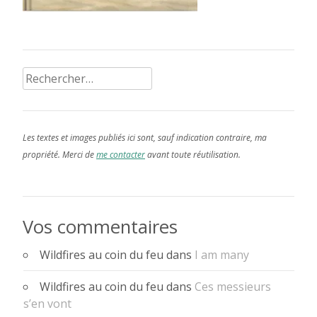
Rechercher :
Les textes et images publiés ici sont, sauf indication contraire, ma
propriété. Merci de
me contacter
avant toute réutilisation.
Vos commentaires
Wildfires au coin du feu
dans
I am many
Wildfires au coin du feu
dans
Ces messieurs
s’en vont