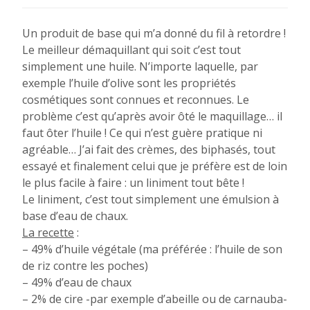
Un produit de base qui m’a donné du fil à retordre !
Le meilleur démaquillant qui soit c’est tout
simplement une huile. N’importe laquelle, par
exemple l’huile d’olive sont les propriétés
cosmétiques sont connues et reconnues. Le
problème c’est qu’après avoir ôté le maquillage… il
faut ôter l’huile ! Ce qui n’est guère pratique ni
agréable… J’ai fait des crèmes, des biphasés, tout
essayé et finalement celui que je préfère est de loin
le plus facile à faire : un liniment tout bête !
Le liniment, c’est tout simplement une émulsion à
base d’eau de chaux.
La recette
:
– 49% d’huile végétale (ma préférée : l’huile de son
de riz contre les poches)
– 49% d’eau de chaux
– 2% de cire -par exemple d’abeille ou de carnauba-