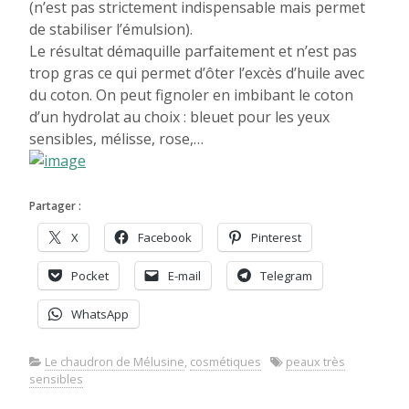
(n’est pas strictement indispensable mais permet
de stabiliser l’émulsion).
Le résultat démaquille parfaitement et n’est pas
trop gras ce qui permet d’ôter l’excès d’huile avec
du coton. On peut fignoler en imbibant le coton
d’un hydrolat au choix : bleuet pour les yeux
sensibles, mélisse, rose,…
Partager :
X
Facebook
Pinterest
Pocket
E-mail
Telegram
WhatsApp
Le chaudron de Mélusine
,
cosmétiques
peaux très
sensibles