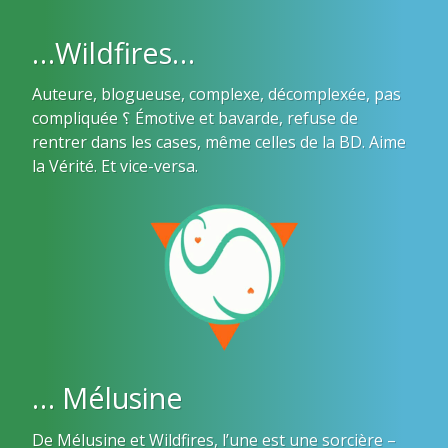
…Wildfires…
Auteure, blogueuse, complexe, décomplexée, pas
compliquée ؟ Émotive et bavarde, refuse de
rentrer dans les cases, même celles de la BD. Aime
la Vérité. Et vice-versa.
… Mélusine
De Mélusine et Wildfires, l’une est une sorcière –