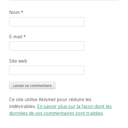
Nom
*
E-mail
*
Site web
Ce site utilise Akismet pour réduire les
indésirables.
En savoir plus sur la façon dont les
données de vos commentaires sont traitées
.