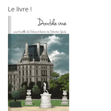
Le livre !